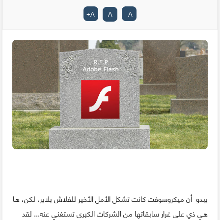
+
A
A
-
A
يبدو
أن ميكروسوفت كانت تشكل الأمل الأخير للفلاش بلاير، لكن، ها
هي ذي على غرار سابقاتها من الشركات الكبرى تستغني عنه... لقد