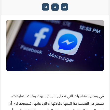
+
A
A
-
A
في بعض المنشورات التي تحظى على فيسبوك بمئات التعليقات،
يصبح من الصعب جدا تتبعها وقراءتها أو الرد عليها، فيسبوك ترى أن