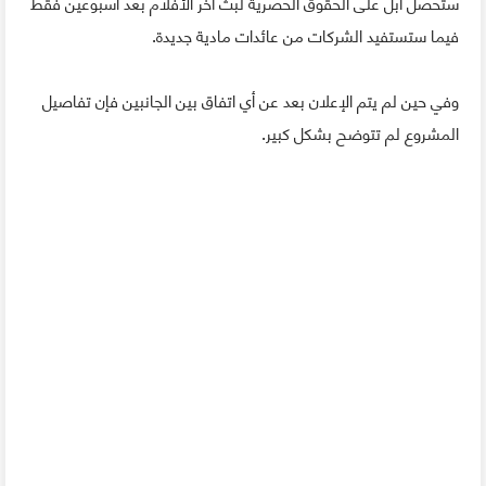
ستحصل آبل على الحقوق الحصرية لبث آخر الأفلام بعد أسبوعين فقط
فيما ستستفيد الشركات من عائدات مادية جديدة.
وفي حين لم يتم الإعلان بعد عن أي اتفاق بين الجانبين فإن تفاصيل
المشروع لم تتوضح بشكل كبير.