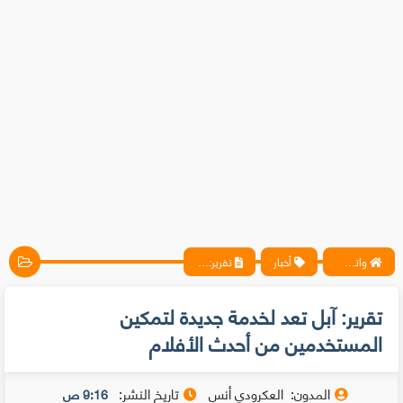
واتس آب ، فيسبوك ، أنترنت ، شروحات تقنية حصرية - المحترف
أخبار
تقرير: آبل تعد لخدمة جديدة لتمكين المستخدمين من أحدث الأفلام
تقرير: آبل تعد لخدمة جديدة لتمكين
المستخدمين من أحدث الأفلام
المدون:
العكرودي أنس
تاريخ النشر:
9:16 ص