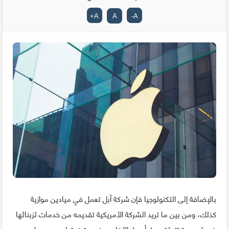
+
A
A
-
A
بالإضافة إلى التكنولوجيا فإن شركة آبل تعمل في ميادين موازية
كذلك، ومن بين ما تريد الشركة الأمريكية تقديمه من خدمات لزبنائها
خدمة جديدة تتعلق ببث أحدث الأفلام وفي وقت قياسي بعد طرحه