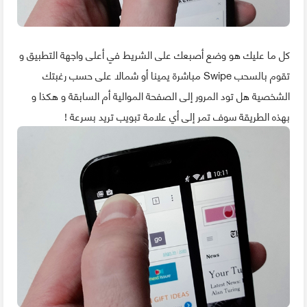
كل ما عليك هو وضع أصبعك على الشريط في أعلى واجهة التطبيق و
تقوم بالسحب Swipe مباشرة يمينا أو شمالا على حسب رغبتك
الشخصية هل تود المرور إلى الصفحة الموالية أم السابقة و هكذا و
بهذه الطريقة سوف تمر إلى أي علامة تبويب تريد بسرعة !