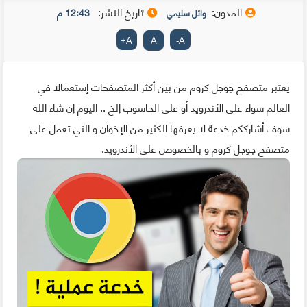
المدون:
تاريخ النشر:
12:43 م
وائل سليمي
+
A
A
-
A
يعتبر متصفح جوجل كروم من بين أكثر المتصفحات إستعمالا في
العالم سواء على الأندرويد أو على الحاسوب إلخ .. اليوم إن شاء الله
سوف أشارككم خدعة لا يعرفها الكثير من الإخوان و التي تعمل على
متصفح جوجل كروم و بالخصوص على الأندرويد.