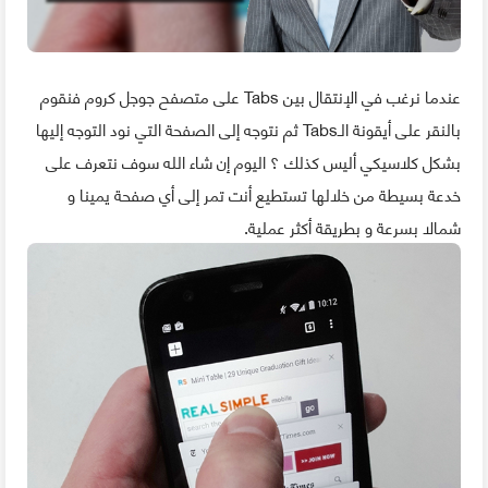
عندما نرغب في الإنتقال بين Tabs على متصفح جوجل كروم فنقوم
بالنقر على أيقونة الـTabs ثم نتوجه إلى الصفحة التي نود التوجه إليها
بشكل كلاسيكي أليس كذلك ؟ اليوم إن شاء الله سوف نتعرف على
خدعة بسيطة من خلالها تستطيع أنت تمر إلى أي صفحة يمينا و
شمالا بسرعة و بطريقة أكثر عملية.