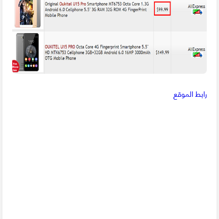
رابط الموقع