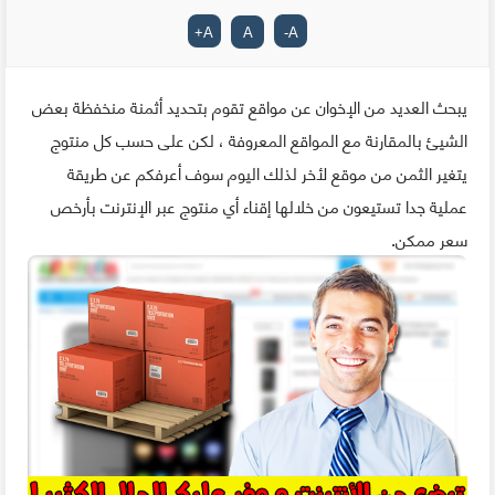
+
A
A
-
A
يبحث العديد من الإخوان عن مواقع تقوم بتحديد أثمنة منخفظة بعض
الشيئ بالمقارنة مع المواقع المعروفة ، لكن على حسب كل منتوج
يتغير الثمن من موقع لأخر لذلك اليوم سوف أعرفكم عن طريقة
عملية جدا تستيعون من خلالها إقناء أي منتوج عبر الإنترنت بأرخص
سعر ممكن.