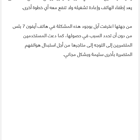
يعد إطفاء الهاتف وإعادة تشغيله ولا تنفع معه أي خطوة أخرى.
من جهتها اعترفت آبل بوجود هذه المشكلة في هاتف آيفون 7 بلس
من دون أن تحدد السبب في حصولها، كما دعت المستخدمين
المتضررين إلى التوجه إلى متاجرها من أجل استبدال هواتفهم
المتضررة بأخرى سليمة وبشكل مجاني.