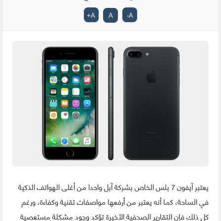
+
A
A
-
A
يعتبر آيفون 7 بلس الخاص بشركة آبل واحدا من أغلى الهواتف الذكية
في الساحة، كما أنه يعتبر من أرفعها مواصفات تقنية وكفاءة، ورغم
كل ذلك فإن التقارير الصحفية الأخيرة تؤكد وجود مشكلة مستعصية