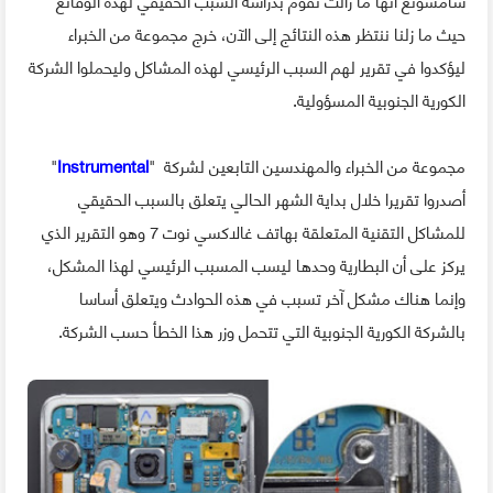
حيث ما زلنا ننتظر هذه النتائج إلى الآن، خرج مجموعة من الخبراء
ليؤكدوا في تقرير لهم السبب الرئيسي لهذه المشاكل وليحملوا الشركة
الكورية الجنوبية المسؤولية.
مجموعة من الخبراء والمهندسين التابعين لشركة "
Instrumental
"
أصدروا تقريرا خلال بداية الشهر الحالي يتعلق بالسبب الحقيقي
للمشاكل التقنية المتعلقة بهاتف غالاكسي نوت 7 وهو التقرير الذي
يركز على أن البطارية وحدها ليسب المسبب الرئيسي لهذا المشكل،
وإنما هناك مشكل آخر تسبب في هذه الحوادث ويتعلق أساسا
بالشركة الكورية الجنوبية التي تتحمل وزر هذا الخطأ حسب الشركة.