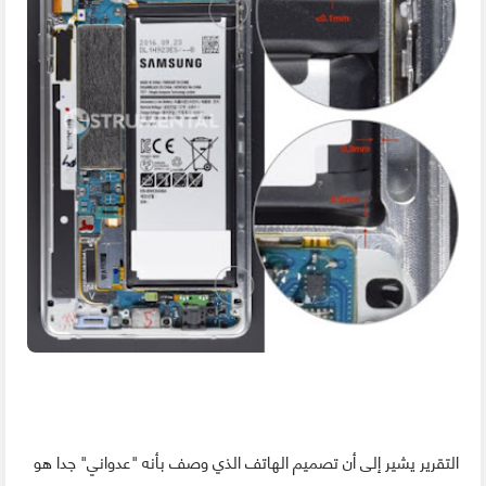
التقرير يشير إلى أن تصميم الهاتف الذي وصف بأنه "عدواني" جدا هو