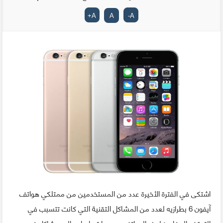
+
A
A
-
A
اشتكى في الفترة الأخيرة عدد من المستخدمين من ممتلكي هواتف
آيفون 6 بطرازيه لعدد من المشاكل التقنية التي كانت تتسبب في
التوقف المفاجئ لهذه الهواتف وهو ما تم إرجاعه إلى مشاكل في