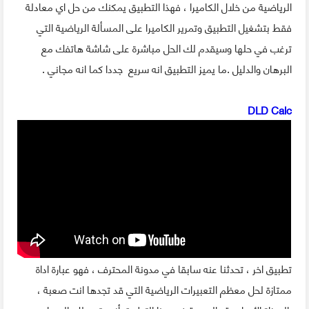
الرياضية من خلال الكاميرا ، فهذا التطبيق يمكنك من حل اي معادلة
فقط بتشغيل التطبيق وتمرير الكاميرا على المسألة الرياضية التي
ترغب في حلها وسيقدم لك الحل مباشرة على شاشة هاتفك مع
البرهان والدليل .ما يميز التطبيق انه سريع جددا كما انه مجاني .
DLD Calc
تطبيق اخر ، تحدثنا عنه سابقا في مدونة المحترف ، فهو عبارة اداة
ممتازة لحل معظم التعبيرات الرياضية التي قد تجدها انت صعبة ،