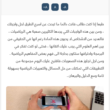
+
A
A
-
A
طبعا إذا كنت طالب فانت دائما ما تبحت عن اسرع الطرق لحل واجبتك
، ومن بين هذه الواجبات التي يجدها الكثيرين صعبة هي الرياضيات ،
فالعديد من الاشخاص لا يحبون هذه المادة رغم انها في الحقيقي من
بين اهم العلوم التي يجب عليك اتقانها ، فحتى لو كنت تفكر في
البرمجة واحترافها ستكون بحاجة الى فهم بعض المفاهيم الرياضية .
ومن اجل تجاوز هذه الصعوبات فاقترح عليك اليوم مجموعة من
التطبيقات التي تمكنك من حل المسائل والتعبيرات الرياضية بسهولة
تامة ومع الدليل والبرهان .