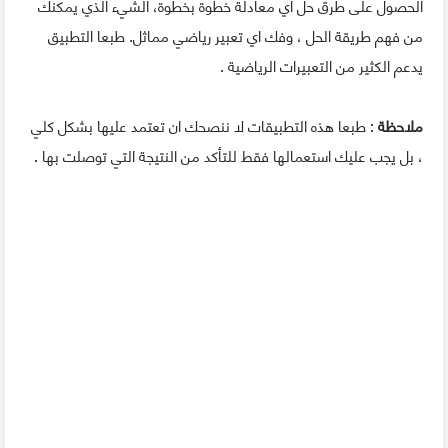
الحصول على طرق حل أي معادلة خطوة بخطوة، الشيء الذي يمكنك
من فهم طريقة الحل ، وفك اي تعبير رياضي مماثل. طبعا التطبيق
يدعم الكثير من التعبيرات الرياضية .
ملاحظة
: طبعا هذه التطبيقات لا ننصحك ان تعتمد عليها بشكل كلي
، بل يجب عليك استعمالها فقط للتأكد من النتيجة التي توصلت بها .