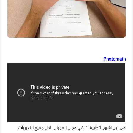
Photomath
من بين اشهر التطبيقات في مجال الموبايل لحل جميع التعبيرات