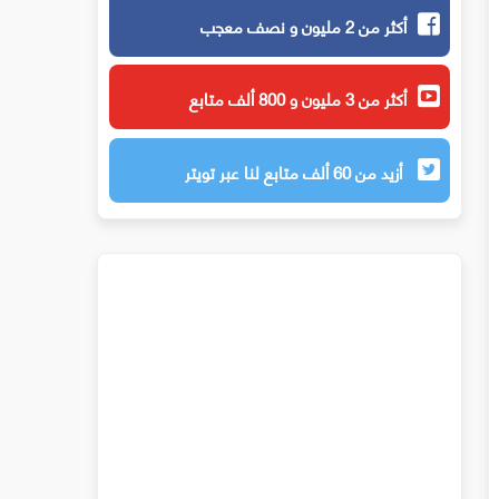
أكثر من 2 مليون و نصف معجب
أكثر من 3 مليون و 800 ألف متابع
أزيد من 60 ألف متابع لنا عبر تويتر