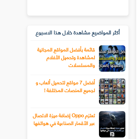
أكثر المواضيع مشاهدة خلال هذا الاسبوع
قائمة بأفضل المواقع المجانية
لمشاهدة وتحميل الأفلام
والمسلسلات
أفضل 7 مواقع لتحميل ألعاب و
لجميع المنصات المختلفة !
تعتزم Oppo إضافة ميزة الاتصال
عبر الأقمار الصناعية في هواتفها