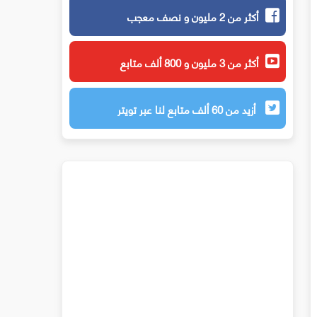
أكثر من 2 مليون و نصف معجب
أكثر من 3 مليون و 800 ألف متابع
أزيد من 60 ألف متابع لنا عبر تويتر