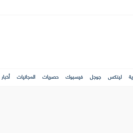
ة
لينكس
جوجل
فيسبوك
حصريات
المجانيات
أخبار