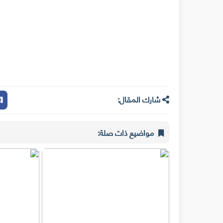
شارك المقال:
مواضيع ذات صلة: