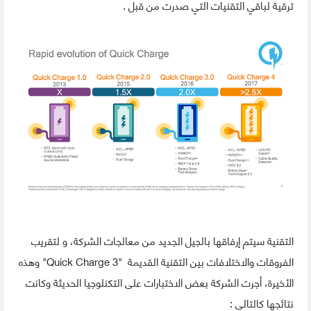
ترقية لباقي التقنيات التي صدرت من قبل .
التقنية سيتم إرفاقها بالجيل الجديد من معالجات الشركة، و لتقريب
الفروقات والاختلافات بين التقنية القديمة "Quick Charge 3" وهذه
الأخيرة، أجرت الشركة بعض الاختبارات على التكنلوجيا الحديثة وكانت
نتائجها كالتالي :