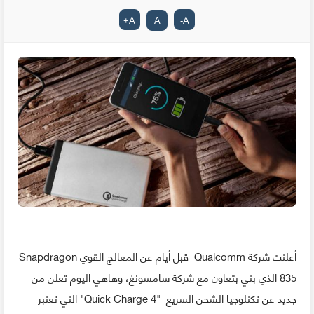
+
A
A
-
A
أعلنت شركة Qualcomm قبل أيام عن المعالج القوي Snapdragon
835 الذي بني بتعاون مع شركة سامسونغ، وهاهي اليوم تعلن من
جديد عن تكنلوجيا الشحن السريع "Quick Charge 4" التي تعتبر