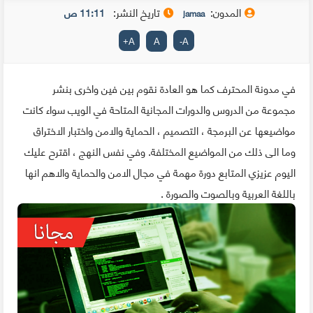
المدون:
تاريخ النشر:
11:11 ص
jamaa
+
A
A
-
A
في مدونة المحترف كما هو العادة نقوم بين فين واخرى بنشر
مجموعة من الدروس والدورات المجانية المتاحة في الويب سواء كانت
مواضيعها عن البرمجة ، التصميم ، الحماية والامن واختبار الاختراق
وما الى ذلك من المواضيع المختلفة. وفي نفس النهج ، اقترح عليك
اليوم عزيزي المتابع دورة مهمة في مجال الامن والحماية والاهم انها
باللغة العربية وبالصوت والصورة .