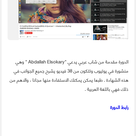
الدورة مقدمة من شاب عربي يدعي "Abdallah Elsokary " وهي
منشورة في يوتيوب وتتكون من 38 فيديو يشرح جميع الجوانب في
هذه الشهادة . طبعا يمكن يمكنك الاستفادة منها مجانا ، والاهم من
ذلك فهي باللغة العربية .
رابط الدورة