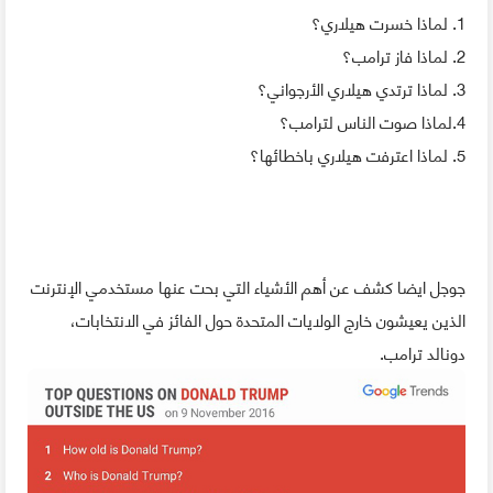
1. لماذا خسرت هيلاري؟
2. لماذا فاز ترامب؟
3. لماذا ترتدي هيلاري الأرجواني؟
4.لماذا صوت الناس لترامب؟
5. لماذا اعترفت هيلاري باخطائها؟
جوجل ايضا كشف عن أهم الأشياء التي بحت عنها مستخدمي الإنترنت
الذين يعيشون خارج الولايات المتحدة حول الفائز في الانتخابات،
دونالد ترامب.