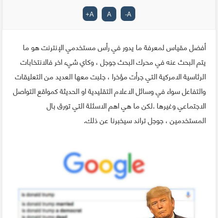
+
A
A
-
A
أفضل مقياس لمعرفة ما يدور في رأس مستخدمي الإنترنت هو ما
يتم البحث عنه في محرك البحث جوجل ، وكاي شيء اخر فالانتخابات
الرئاسية الامركية التي جرأت مؤخرا ، جلبت معها العديد من التعليقات
والتفاعل سواء في وسائل الاعلام التقليدية او الحديثة كمواقع التواصل
الاجتماعي وغيرها .لكن ما هي اهم الاسئلة التي تورق بال
المستخدمين ، جوجل تراند سيخبرنا عن ذلك.