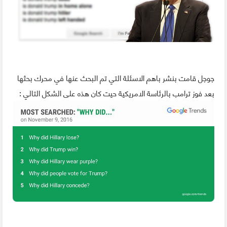
جوجل قامت بنشر باهم الاسئلة التي تم البحث عنها في محرك بحثها
بعد فوز ترامب بالرئاسة الامريكية حيت كان هذه على الشكل التالي :