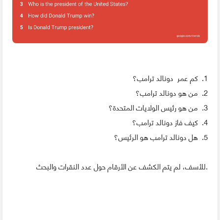
1. كم عمر دونالد ترامب؟
2. من هو دونالد ترامب؟
3. من هو رئيس الولايات المتحدة؟
4. كيف فاز دونالد ترامب؟
5. هل دونالد ترامب هو الرئيس؟
للأسف، لم يتم الكشف عن الأرقام حول عدد النقرات والبحث.