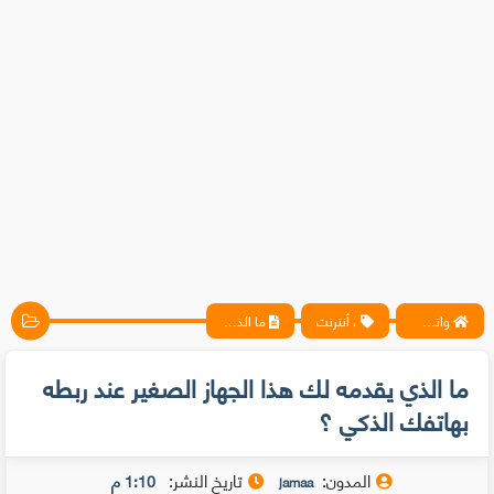
واتس آب ، فيسبوك ، أنترنت ، شروحات تقنية حصرية - المحترف
، أنترنت
ما الذي يقدمه لك هذا الجهاز الصغير عند ربطه بهاتفك الذكي ؟
ما الذي يقدمه لك هذا الجهاز الصغير عند ربطه
بهاتفك الذكي ؟
المدون:
تاريخ النشر:
1:10 م
jamaa