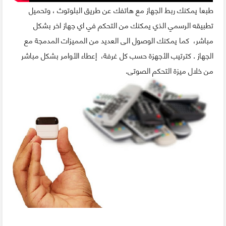
طبعا يمكنك ربط الجهاز مع هاتفك عن طريق البلوتوث ، وتحميل
تطبيقه الرسمي الذي يمكنك من التحكم في اي جهاز اخر بشكل
مباشر، كما يمكنك الوصول الى العديد من المميزات المدمجة مع
الجهاز . كترتيب الأجهزة حسب كل غرفة، إعطاء الأوامر بشكل مباشر
من خلال ميزة التحكم الصوتى.