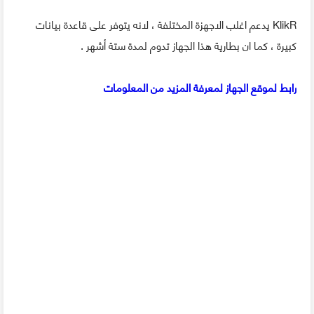
KlikR يدعم اغلب الاجهزة المختلفة ، لانه يتوفر على قاعدة بيانات
كبيرة ، كما ان بطارية هذا الجهاز تدوم لمدة ستة أشهر .
رابط لموقع الجهاز لمعرفة المزيد من المعلومات