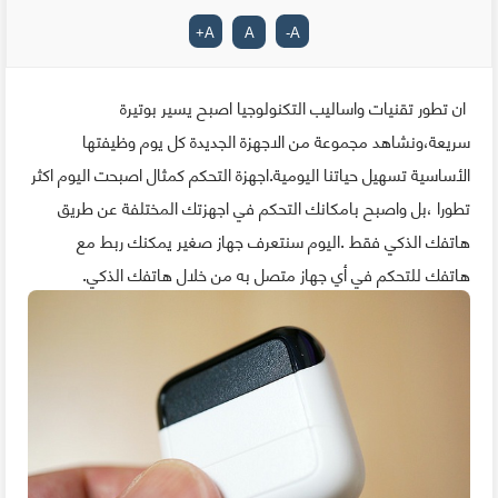
+
A
A
-
A
ان تطور تقنيات واساليب التكنولوجيا اصبح يسير بوتيرة
سريعة،ونشاهد مجموعة من الاجهزة الجديدة كل يوم وظيفتها
الأساسية تسهيل حياتنا اليومية.اجهزة التحكم كمثال اصبحت اليوم اكثر
تطورا ،بل واصبح بامكانك التحكم في اجهزتك المختلفة عن طريق
هاتفك الذكي فقط .اليوم سنتعرف جهاز صغير يمكنك ربط مع
هاتفك للتحكم في أي جهاز متصل به من خلال هاتفك الذكي.