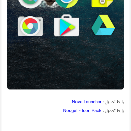
رابط تحميل :
Nova Launcher
رابط تحميل :
Nougat - Icon Pack