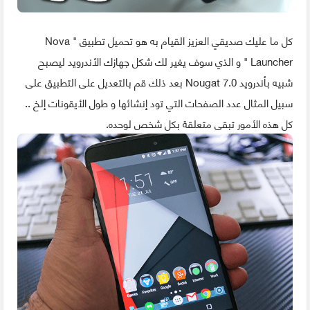
كل ما عليك صديقي العزيز القيام به هو تحميل تطبيق " Nova
Launcher " و الذي سوف يغير لك شكل جهازك الأندرويد ليصبح
شبيه بأندرويد 7.0 Nougat بعد ذلك قم بالتعديل على التطبيق على
سبيل المثال عدد الصفحات التي تود إنشائها و طول الأيقونات إلخ ..
كل هذه الأمور تبقى متعلقة بكل شخص لوحده.