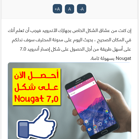
+
A
A
-
A
إن كنت من عشاق الشكل الخاص بجهازك الأندرويد فيجب أن تعلم أنك
في المكان الصحيح ، بحيث اليوم على مدونة المحترف سوف ندلكم
على أسهل طريقة من أجل الحصول على شكل إصدار أندرويد 7.0
Nougat بسهولة تامة.