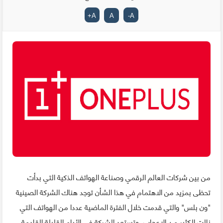
+
A
A
-
A
من بين شركات العالم الرقمي وصناعة الهواتف الذكية التي بدأت
تحظى بمزيد من الاهتمام في هذا الشأن توجد هناك الشركة الصينية
"ون بلس" والتي قدمت خلال الفترة الماضية عددا من الهواتف التي
نالت الكثير من الإعجاب، وتستعد الشركة في الأيام القليلة القادمة