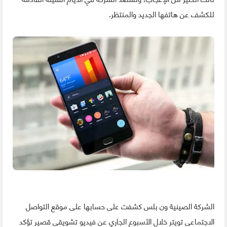
للكشف عن هاتفها الجديد والمنتظر.
الشركة الصينية ون بلس كشفت على حسابها على موقع التواصل
الاجتماعي تويتر خلال الأسبوع الجاري عن فيديو تشويقي قصير تؤكد