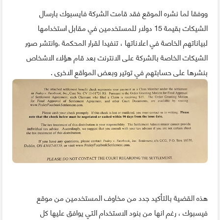
ووفقا لما نشره الموقع فقد قامت الشركة فايسبوك بارسال
الشيكات بقيمة 15 دولار للمستخدمين في مقابل استخدامها
لبياناتهم الخاصة في اعلاناتها ، تنفيدا لقرار المحكمة .وانتشر صور
الشيكات الخاصة بالشركة على الانترنت بعد قام هؤلاء الاشخاص
بنشرها على حسابتهم في توتير وبعض المواقع الاخرى .
هذه القضية بالتأكيد جدد من مخاوف المستخدمين من موقع
فيسبوك ، رغم انها من بنود الاستخدام التي يوافق عليها كل