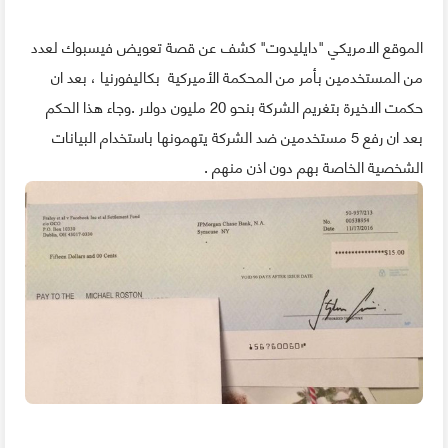
الموقع الامريكي "دايليدوت" كشف عن قصة تعويض فيسبوك لعدد
من المستخدمين بأمر من المحكمة الأميركية بكاليفورنيا ، بعد ان
حكمت الاخيرة بتغريم الشركة بنحو 20 مليون دولار .وجاء هذا الحكم
بعد ان رفع 5 مستخدمين ضد الشركة يتهمونها باستخدام البيانات
الشخصية الخاصة بهم دون اذن منهم .