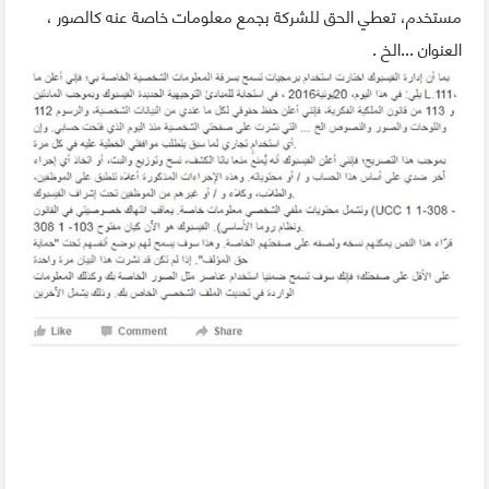
مستخدم، تعطي الحق للشركة بجمع معلومات خاصة عنه كالصور ،
العنوان ...الخ .