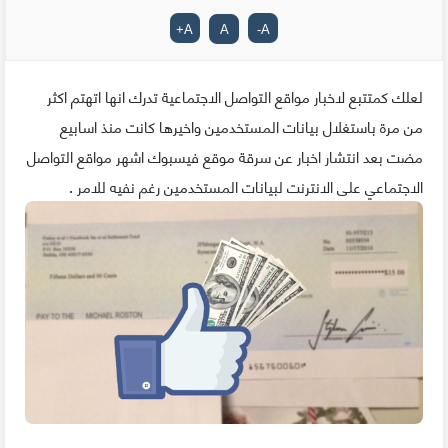
+
A
A
-
A
لعلك كمتتبع لاخبار مواقع التواصل الاجتماعية تدرك انها اتهتم اكثر
من مرة باستغلال بيانات المستخدمين واخيرها كانت منذ اسابيع
مضت بعد انتشار اخبار عن سرقة موقع فيسبوك اشهر مواقع التواصل
الاجتماعي على الانترنت لبيانات المستخدمين رغم نفيه للامر .