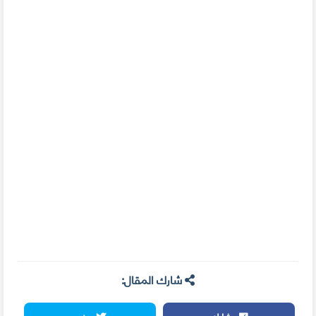
شارك المقال: