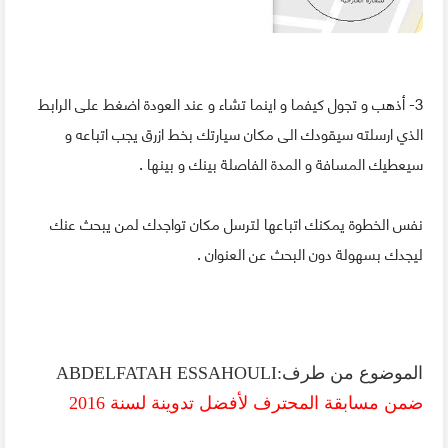
3- أذهب و تجول كيفما و اينما تشاء و عند العودة اضغط على الرابط
الذي ارسلته سيقودك الى مكان سيارتك بخط ازرق يجب اتباعه و
سيعطيك المسافة و المدة الفاصلة بينك و بينها .
نفس الخطوة يمكنك اتباعها لترسل مكان تواجدك لمن يبحث عنك
ليجدك بسهولة دون البحث عن العنوان .
الموضوع من طرف:
ABDELFATAH ESSAHOULI
ضمن مسابقة المحترف لأفضل تدوينة لسنة 2016