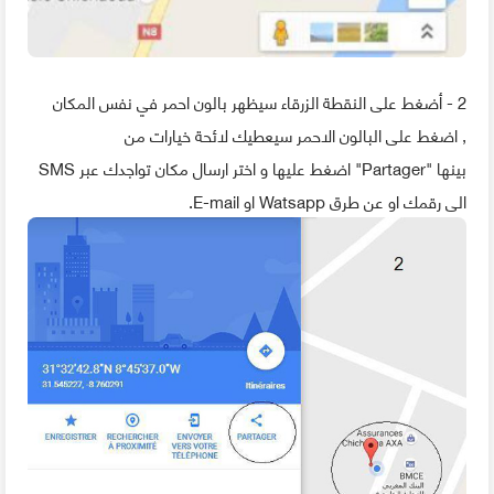
2 - أضغط على النقطة الزرقاء سيظهر بالون احمر في نفس المكان
, اضغط على البالون الاحمر سيعطيك لائحة خيارات من
بينها "Partager" اضغط عليها و اختر ارسال مكان تواجدك عبر SMS
الى رقمك او عن طرق Watsapp او E-mail.