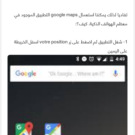
تفاديا لذلك يمكننا استعمال google maps التطبيق الموجود في
معظم الهواتف الذكية. كيف؟:
1- شغل التطبيق ثم اضغط على زر votre position اسفل الخريطة
على اليمين