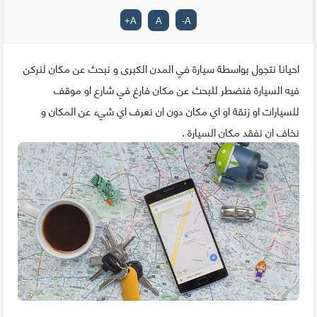
+
A
A
-
A
احيانا نتجول بواسطة سيارة في المدن الكبرى و نبحث عن مكان لنركن
فيه السيارة فنضطر للبحث عن مكان فارغ في شارع او موقف
للسيارات او زنقة او اي مكان دون ان نعرف اي شيء عن المكان و
نخاف ان نفقد مكان السيارة .