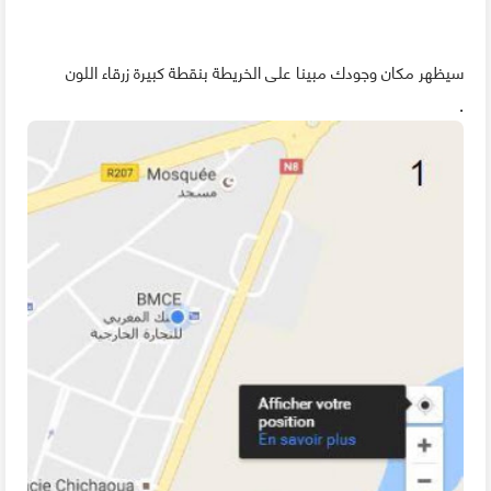
سيظهر مكان وجودك مبينا على الخريطة بنقطة كبيرة زرقاء اللون
.