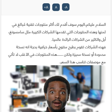
+
A
A
-
A
السلام عليكم،اليوم سوف أقدم لك أكثر منتوجات تقنية مُبالغ في
ثمنها وهذه المنتوجات التي تقدمها الشركات الكبيرة مثل سامسونغ،
أبل والكثير من الشركات الرائدة عالميا.
فهذه الشركات تقوم بطرح منتوج بأسعار خرافية بحجة انه نسخة
محدودة أو نسخة مميزة ولكن ......هذه المنتوجات في الأغلب لا تأتي
مع موصفات تناسب هذا السعر.