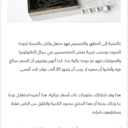
بالنسبة إلى المظهر والتصميم فهو مذهل ولكن بالنسبة لجودة
الصوت وحسب تجربة بعض المتخصصين في مجال التكنولوجيا
والصوتيات فهو ذو جودة عالية جدا، كما أنهم يعتبرون أن السعر مبالغ
فيه وأفادوا أن سعره لا يجب أن يتجوز 20 ألف دولار كحد أقصى.
هذا وقد شاركتك منتوجات ذات أسعار خيالية، هذا أعتبره استغلال نوعا
ما وذلك بحجة أن هذا المنتج محدود الكمية والقليل من الناس فقط
يستطيعون شراءه.