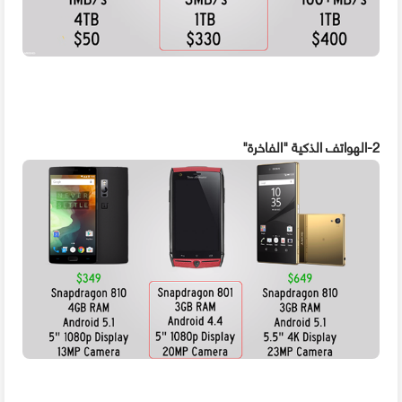
2-الهواتف الذكية "الفاخرة"