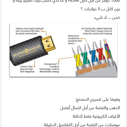
بين كابل ب 5 دولارات ؟
خمن ... لا شيء.
وقوفا على تصريح المصنع:
الذهب والفضة من أجل اتصال أفضل
الألياف الكربونية فقط لأناقة
موصلات من الفضة من أجل التفاصيل الدقيقة