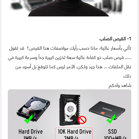
1- القرص الصلب
تأتي بأسعار عالية، ماذا حسب رأيك مواصفات هذا القرص؟ قد تقول
..... قرص صلب ذو كفاءة عالية سعة تخزين كبيرة جداً وسرعة كبيرة في
نقل الملفات ... هذا جيد ولـكن، الأمر ليس كما تتوقع بل أسوء من
ذلك
شاهد واحكم