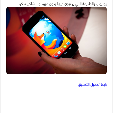
يوتيوب بالطريقة التي يرغبون فيها بدون قيود و مشاكل تذكر.
رابط تحميل التطبيق