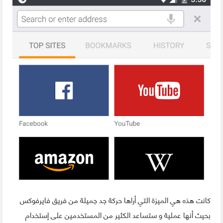
كانت هذه هي الميزة التي أراها حركة جد جميلة من فريق فايرفوكس
بحيث أنها عملية و ستساعد الكثير من المستخدمين على إستخدام