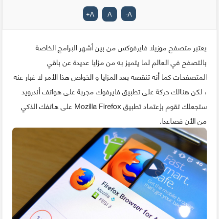
+
A
A
-
A
يعتبر متصفح موزيلا فايرفوكس من بين أشهر البرامج الخاصة
بالتصفح في العالم لما يتميز به من مزايا عديدة عن باقي
المتصفحات كما أنه تنقصه بعد المزايا و الخواص هذا الأمر لا غبار عنه
، لكن هنالك حركة على تطبيق فايرفوك مجربة على هواتف أندرويد
ستجعلك تقوم بإعتماد تطبيق Mozilla Firefox على هاتفك الذكي
من الأن فصاعدا.