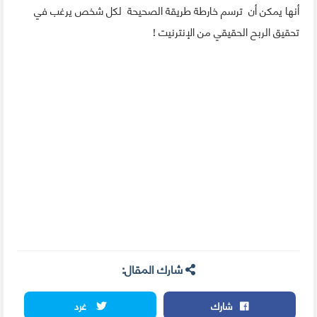
أنها يمكن أن ترسم خارطة طريقة الصحيحة لكل شخص يرغب في
تحقيق الربح الحقيقي من الإنترنيت !
شارك المقال:
شارك
غرد