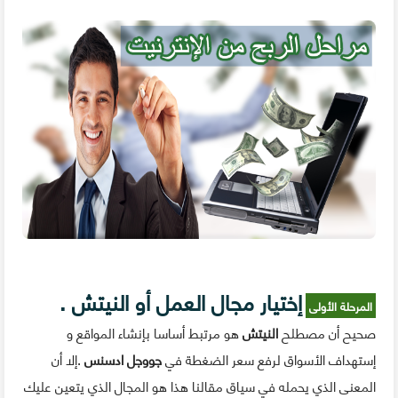
إ
ختيار مجال العمل أو النيتش
.
المرحلة الأولى
صحيح أن مصطلح
النيتش
هو مرتبط أساسا بإنشاء المواقع و
إستهداف الأسواق لرفع سعر الضغطة في
جووجل ادسنس
.إلا أن
المعنى الذي يحمله في سياق مقالنا هذا هو المجال الذي يتعين عليك