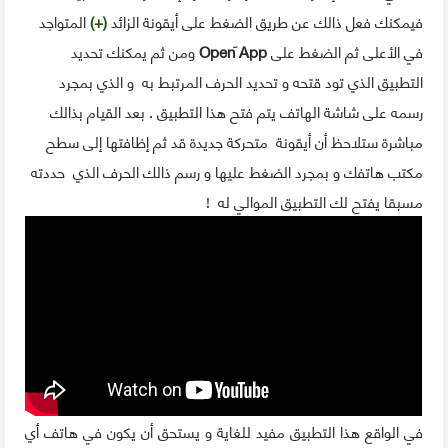
فيمكنك فعل ذالك عن طريق الضغط على أيقونة الزائد
(+)
المتواجد
في الأعلى ثم الضغط على
Open َApp
ومن ثم يمكنك تحديد
التطبيق الذي تود قتحه و تحديد الحرف المرتبط به و الذي بمجرد
رسمه على شاشة الهاتف يتم فتح هذا التطبيق . بعد القيام بذالك
مباشرة ستلاحظ أن أيقونة متحركة جديدة قد ثم إظافتها إلى سطح
مكتب هاتفك و بمجرد الضغط عليها و رسم ذالك الحرف الذي حددته
مسبقا يفتح لك التطبيق الموالي له !
في الواقع هذا التطبيق مفيد للغاية و يستحق أن يكون في هاتف أي