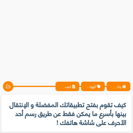
واتس آب ، فيسبوك ، أنترنت ، شروحات تقنية حصرية - المحترف
الهواتف الذكية
كيف تقوم بفتح تطبيقاتك المفضلة و الإنتقال بينها بأسرع ما يمكن فقط عن طريق رسم أحد الأحرف على شاشة هاتفك !
كيف تقوم بفتح تطبيقاتك المفضلة و الإنتقال
بينها بأسرع ما يمكن فقط عن طريق رسم أحد
الأحرف على شاشة هاتفك !