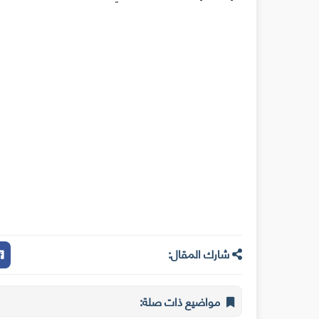
شارك المقال:
مواضيع ذات صلة: