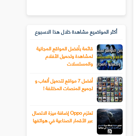
أكثر المواضيع مشاهدة خلال هذا الاسبوع
قائمة بأفضل المواقع المجانية
لمشاهدة وتحميل الأفلام
والمسلسلات
أفضل 7 مواقع لتحميل ألعاب و
لجميع المنصات المختلفة !
تعتزم Oppo إضافة ميزة الاتصال
عبر الأقمار الصناعية في هواتفها