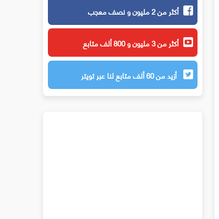
أكثر من 2 مليون و نصف معجب
أكثر من 3 مليون و 800 ألف متابع
أزيد من 60 ألف متابع لنا عبر تويتر