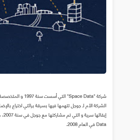
شركة "Space Data" 
الشركة الأم لـ جوجل تتهمها فيها بسرقة برائتي اختراع بالإض
Data في العام 2008.