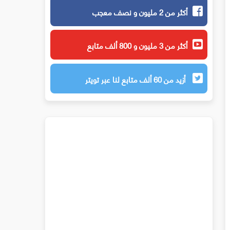
أكثر من 2 مليون و نصف معجب
أكثر من 3 مليون و 800 ألف متابع
أزيد من 60 ألف متابع لنا عبر تويتر