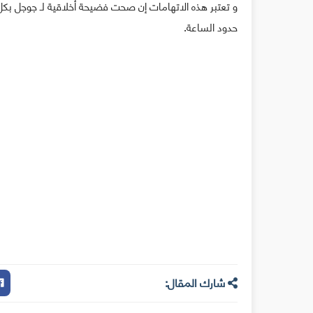
و تعتبر هذه الاتهامات إن صحت فضيحة أخلاقية لـ جوجل بكل
حدود الساعة.
شارك المقال: