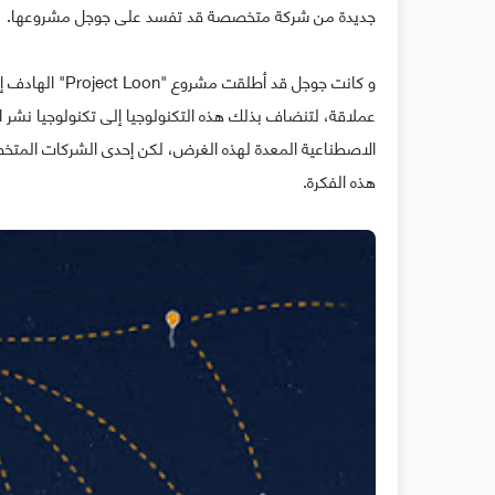
جديدة من شركة متخصصة قد تفسد على جوجل مشروعها.
و كانت جوجل قد 
عملاقة، لتنضاف بذلك هذه التكنولوجيا إلى تكنولوجيا نشر ال
الاصطناعية المعدة لهذه الغرض، لكن إحدى الشركات المتخ
هذه الفكرة.