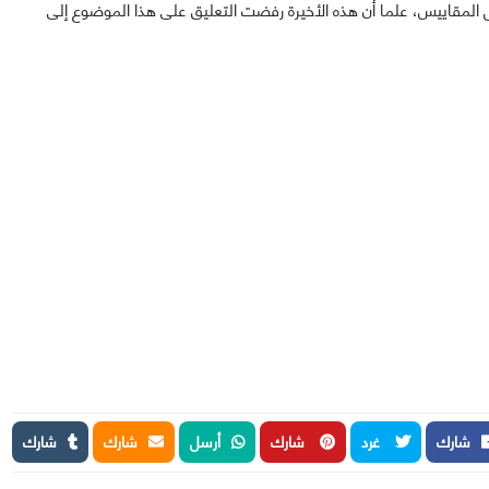
 المقاييس، علما أن هذه الأخيرة رفضت التعليق على هذا الموضوع إلى
شارك
غرد
شارك
أرسل
شارك
شارك