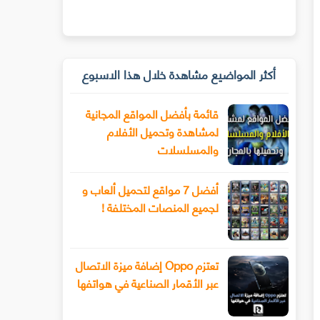
أكثر المواضيع مشاهدة خلال هذا الاسبوع
قائمة بأفضل المواقع المجانية
لمشاهدة وتحميل الأفلام
والمسلسلات
أفضل 7 مواقع لتحميل ألعاب و
لجميع المنصات المختلفة !
تعتزم Oppo إضافة ميزة الاتصال
عبر الأقمار الصناعية في هواتفها