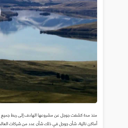
منذ مدة كشفت جوجل عن مشروعها الهادف إلى ربط جميع س
أماكن نائية، شأن جوجل في ذلك شأن عدد من شركات العالم ا