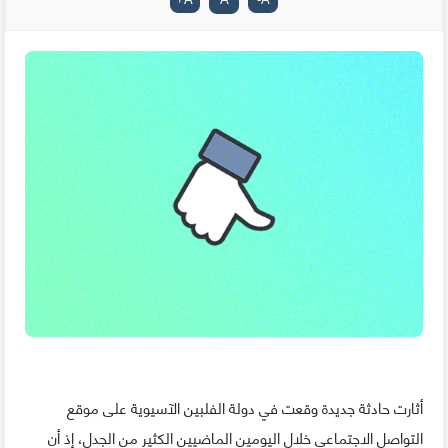
أثارت حادثة جديدة وقعت في دولة الفلبين الآسيوية على موقع
التواصل الاجتماعي خلال اليومين الماضيين الكثير من الجدل، إذ أن