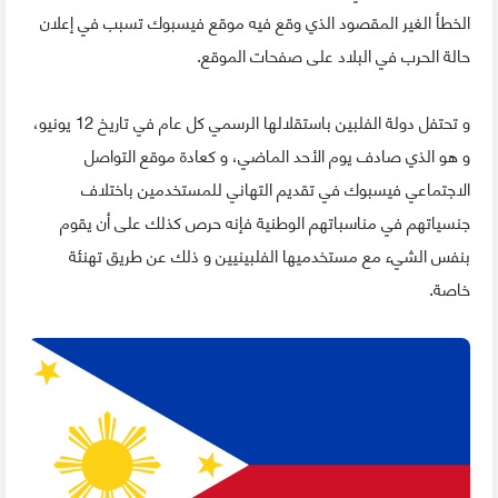
الخطأ الغير المقصود الذي وقع فيه موقع فيسبوك تسبب في إعلان
حالة الحرب في البلاد على صفحات الموقع.
و تحتفل دولة الفلبين باستقلالها الرسمي كل عام في تاريخ 12 يونيو،
و هو الذي صادف يوم الأحد الماضي، و كعادة موقع التواصل
الاجتماعي فيسبوك في تقديم التهاني للمستخدمين باختلاف
جنسياتهم في مناسباتهم الوطنية فإنه حرص كذلك على أن يقوم
بنفس الشيء مع مستخدميها الفلبينيين و ذلك عن طريق تهنئة
خاصة.