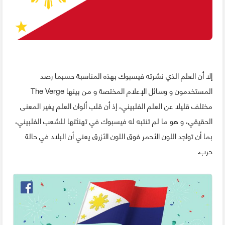
إلا أن العلم الذي نشرته فيسبوك بهذه المناسبة حسبما رصد
المستخدمون و وسائل الإعلام المختصة و من بينها The Verge
مختلف قليلا عن العلم الفلبيني، إذ أن قلب ألوان العلم يغير المعنى
الحقيقي، و هو ما لم تنتبه له فيسبوك في تهنئتها للشعب الفلبيني،
بما أن تواجد اللون الأحمر فوق اللون الأزرق يعني أن البلاد في حالة
حرب.