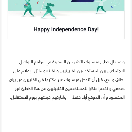
و قد نال خطئ فيسبوك الكثير من السخرية في مواقع التواصل
الاجتماعي بين المستخدمين الفلبينيين و نقلته وسائل الإعلام على
نطاق واسع، قبل أن تتدخل فيسبوك عبر مكتبها في الفلبيين عبر بيان
صحفي و تقدم اعتذارا للمستخدمين الفلبينيين عن هذا الخطئ غير
المقصود و أن الموقع أراد فقط أن يشاركهم فرحتهم بيوم الاستقلال.