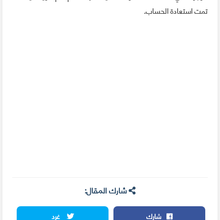
تمت استعادة الحساب.
شارك المقال:
شارك
غرد