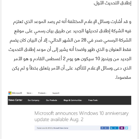
إطلاق التحديث الأول.
و قد أشارت وسائل الإعلام المختلفة أنه تم رصد الموعد الذي تعتزم
فيه الشركة إطلاق تحديثها الجديد عن طريق بيان رسمي على موقع
الشركة الرسمي صدر في 28 من الشهر الحالي، إلا أن البيان كان يضم
فقط العنوان و الذي ظهر واضحا أنه يشير إلى أن موعد إطلاق التحديث
الجديد من ويندوز 10 سيكون هو يوم 2 أغسطس القادم و هو الأمر
الذي دعى وسائل الإعلام للتأكيد على أن الأمر يتعلق بخطأ و لم يكن
مقصودا.