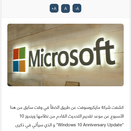
+
A
A
-
A
كشفت شركة مايكروسوفت عن طريق الخطأ في وقت سابق من هذا
الأسبوع عن موعد تقديم التحديث القادم من نظامها ويندوز 10
"Windows 10 Anniversary Update" و الذي سيأتي في ذكرى