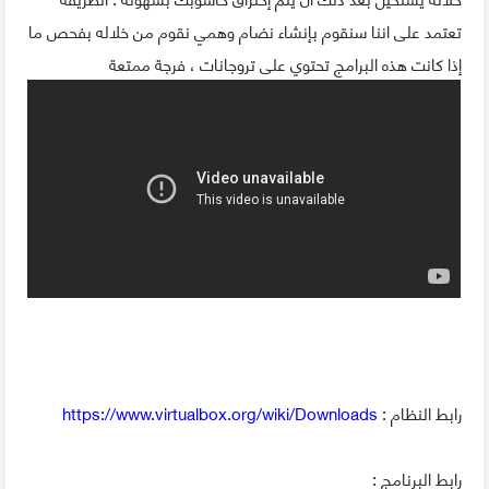
تعتمد على اننا سنقوم بإنشاء نضام وهمي نقوم من خلاله بفحص ما
إذا كانت هذه البرامج تحتوي على تروجانات ، فرجة ممتعة
رابط النظام :
https://www.virtualbox.org/wiki/Downloads
رابط البرنامج :