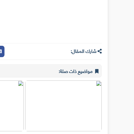
شارك المقال:
مواضيع ذات صلة: