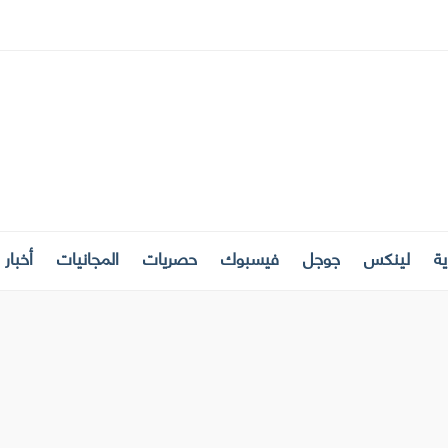
ة
لينكس
جوجل
فيسبوك
حصريات
المجانيات
أخبار