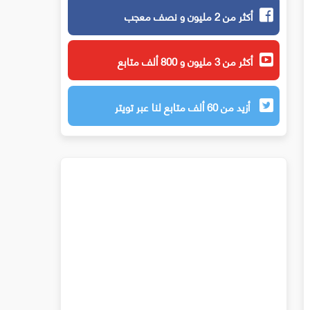
أكثر من 2 مليون و نصف معجب
أكثر من 3 مليون و 800 ألف متابع
أزيد من 60 ألف متابع لنا عبر تويتر