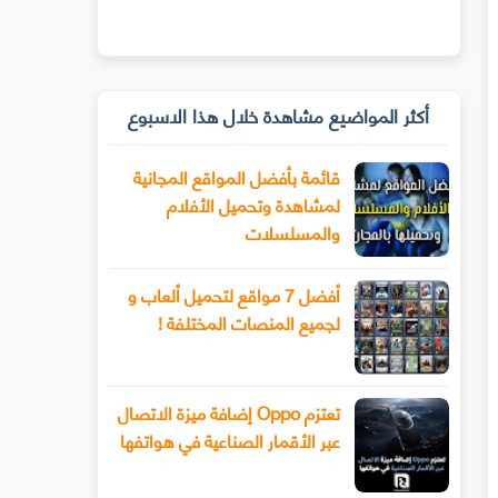
أكثر المواضيع مشاهدة خلال هذا الاسبوع
قائمة بأفضل المواقع المجانية
لمشاهدة وتحميل الأفلام
والمسلسلات
أفضل 7 مواقع لتحميل ألعاب و
لجميع المنصات المختلفة !
تعتزم Oppo إضافة ميزة الاتصال
عبر الأقمار الصناعية في هواتفها