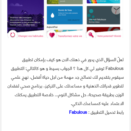
لعلّ السؤال الذي يدور في ذهنك الان هو كيف بإمكان تطبيق
Fabulous توفير لي كل هذا ؟ الجواب بسيط و هو كالتالي: التطبيق
سيقوم بتقديم لك نصائح جد مهمة من اجل حياة أفضل، نهج علمي
لتطوير قدراتك الذهنية و مساعدتك على التركيز، برنامج صحي لفقدان
الوزن بطريقة صحيحة، حل مشاكل النوم... خلاصة التطبيق يمكنك
الاعتماد عليه كمساعدك الذكي.
رابط تحميل التطبيق :
Fabulous