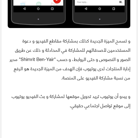
و تسمح الميزة الجديدة كذلك بمشاركة مقاطع الفيديو و دعوة
المستخدمين لأصدقائهم للمشاركة في المحادثة و ذلك عن طريق
الصور و النصوص و حتى الروابط، و حسب "Shimrit Ben-Yair" مدير
إدارة المنتجات لدى يوتيوب فإن الهدف من الميزة الجديدة هو الرفع
من نسبة مشاركة الفيديو على المنصة.
و يبدو أن يوتيوب تريد تحويل موقعها لمشاركة و بث الفيديو يوتيوب
إلى موقع تواصل اجتماعي حقيقي.