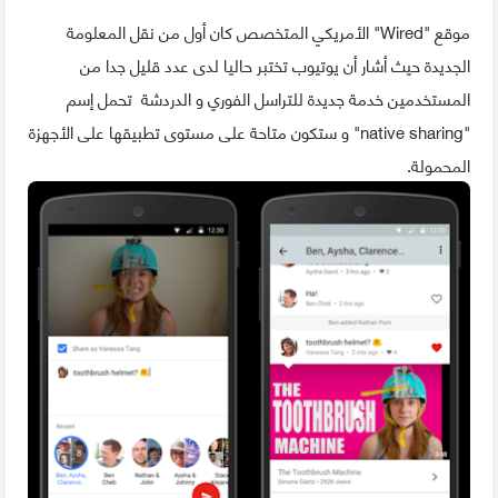
موقع "Wired" الأمريكي المتخصص كان أول من نقل المعلومة
الجديدة حيث أشار أن يوتيوب تختبر حاليا لدى عدد قليل جدا من
المستخدمين خدمة جديدة للتراسل الفوري و الدردشة تحمل إسم
"native sharing" و ستكون متاحة على مستوى تطبيقها على الأجهزة
المحمولة.