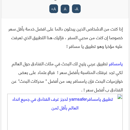
+
A
A
-
A
إذا كنت من الاشخاص الذين يبحثون دائما على افضل خدمة بأقل سعر
خصوصا إن كنت من محبي السفر ، فإليك هذا التطبيق الذي تعرفت
عليه مؤخرا وهو تطبيق يا مسافر !
يامسافر
تطبيق عربي يتيح لك البحث في مئات الفنادق حول العالم
لكي تجد غرفتك المناسبة بأفضل سعر ! فبالإعتماد على بعض
خوارزميات البحث فإن يامسافر يعد من أفضل " محركات البحث" عن
الفنادق ب أفضل سعر ! .