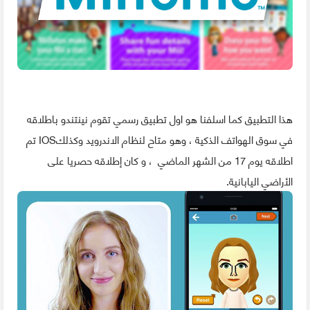
هذا التطبيق كما اسلفنا هو اول تطبيق رسمي تقوم نينتندو باطلاقه
في سوق الهواتف الذكية ، وهو متاح لنظام الاندرويد وكذلكIOS تم
اطلاقه يوم 17 من الشهر الماضي ، و كان إطلاقه حصريا على
الأراضي اليابانية.