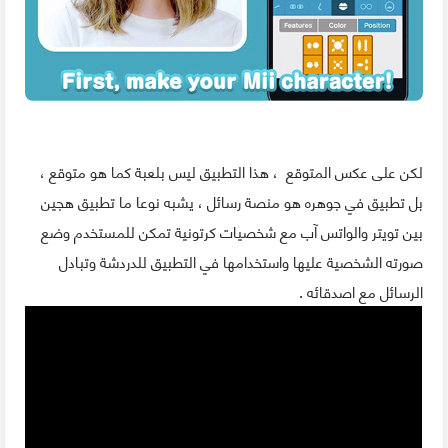
لكن على عكس المتوقع ، هذا التطبيق ليس بلعبة كما هو متوقع ،
بل تطبيق في جوهره هو منصة رسائل ، يشبه نوعا ما تطبيق هجين
بين تويتر والواتس آب مع شخصيات كرتونية تمكن للمستخدم وضع
صورته الشخصية عليها واستخدامها في التطبيق للدردشة وتبادل
الرسائل مع اصدقائه .