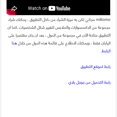
miitomo مجاني لكن به ميزة الشراء من داخل التطبيق ، يمكنك شراء
مجموعة من الاكسسوارات والملابس لتغيير شكل الشخصيات .كما ان
التطبيق متاحة الآن في مجموعة من الدول ، بعد ان جان مقتصرا على
اليابان فقط ، ويمكنك الاطلاع على قائمة هذه الدول من خلال
هذا
الرابط.
رابط لموقع التطبيق
رابط التحميل من جوجل بلاي