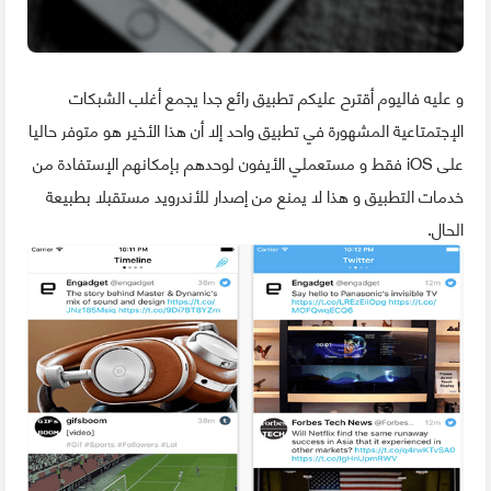
و عليه فاليوم أقترح عليكم تطبيق رائع جدا يجمع أغلب الشبكات
الإجتمتاعية المشهورة في تطبيق واحد إلا أن هذا الأخير هو متوفر حاليا
على iOS فقط و مستعملي الأيفون لوحدهم بإمكانهم الإستفادة من
خدمات التطبيق و هذا لا يمنع من إصدار للأندرويد مستقبلا بطبيعة
الحال.