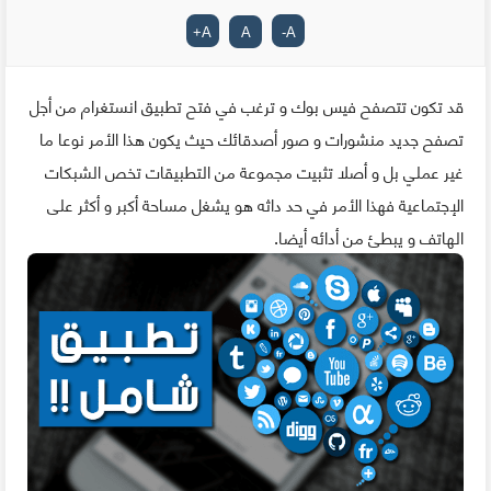
+
A
A
-
A
قد تكون تتصفح فيس بوك و ترغب في فتح تطبيق انستغرام من أجل
تصفح جديد منشورات و صور أصدقائك حيث يكون هذا الأمر نوعا ما
غير عملي بل و أصلا تثبيت مجموعة من التطبيقات تخص الشبكات
الإجتماعية فهذا الأمر في حد داثه هو يشغل مساحة أكبر و أكثر على
الهاتف و يبطئ من أدائه أيضا.