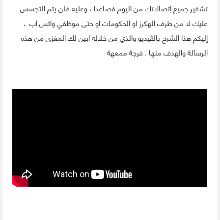
تشفير جميع إتصالاتك من اليوم فصاعدا ، وعليه فلن يتم التجسس
عليك لا من طرف الهكرز او الحكومات او حتى موظفي واتس اب .
إليكم هذا الشرح بالڤيديو والذي من خلاله ابين لك المغزى من هذه
الرسالة والهدف منها . فرجة ممعهة