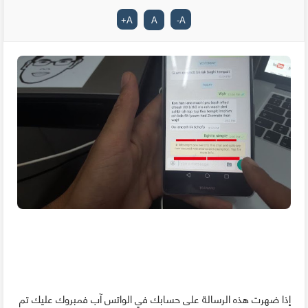
+
A
A
-
A
إذا ضهرت هذه الرسالة على حسابك في الواتس آب فمبروك عليك تم