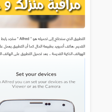
التطبيق الذي سنحتاج
الهواتف الذكية القديمة .. بعد تحميل التطبيق على الهاتف الأ