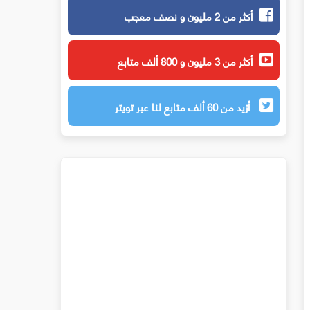
أكثر من 2 مليون و نصف معجب
أكثر من 3 مليون و 800 ألف متابع
أزيد من 60 ألف متابع لنا عبر تويتر