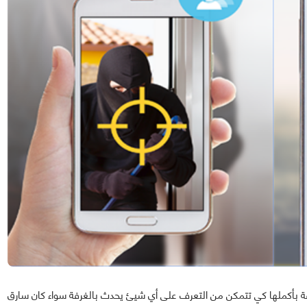
ة بأكملها كي تتمكن من التعرف على أي شيئ يحدث بالغرفة سواء كان سارق