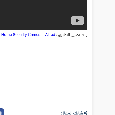
رابط تحميل التطبيق :
Home Security Camera - Alfred
شارك المقال: