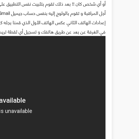
أو أي شخص كان !! بعد ذلك تقوم بتثبيت نفس التطبيق عل
في الغرفة عن بعد عن طريق هاتفك و تسجيل أي لقطة تريدها