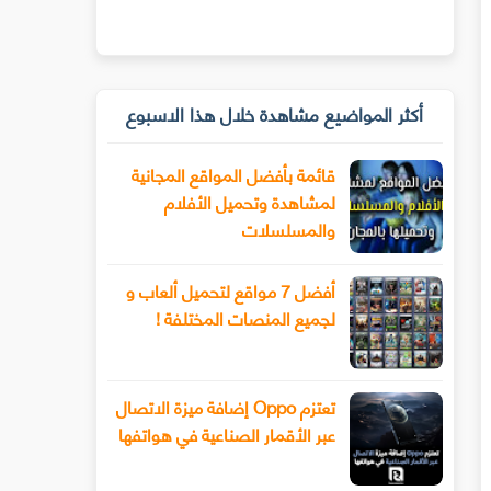
أكثر المواضيع مشاهدة خلال هذا الاسبوع
قائمة بأفضل المواقع المجانية
لمشاهدة وتحميل الأفلام
والمسلسلات
أفضل 7 مواقع لتحميل ألعاب و
لجميع المنصات المختلفة !
تعتزم Oppo إضافة ميزة الاتصال
عبر الأقمار الصناعية في هواتفها