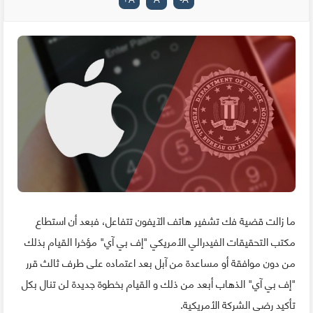
ما زالت قضية فك تشفير هاتف الآيفون تتفاعل، فبعد أن استطاع
مكتب التحقيقات الفيدرالي الأمريكي "إف بي آي" مؤخرا القيام بذلك
من دون موافقة أو مساعدة من آبل بعد اعتماده على طرف ثالث قرر
"إف بي آي" الذهاب أبعد من ذلك و القيام بخطوة جديدة لن تنال بكل
تأكيد رضى الشركة الأمريكية.