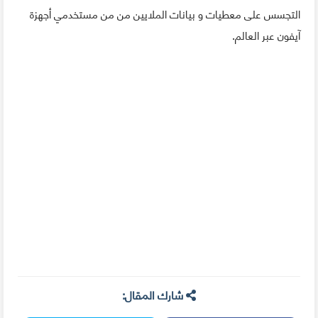
التجسس على معطيات و بيانات الملايين من من مستخدمي أجهزة
آيفون عبر العالم.
شارك المقال: