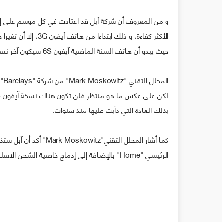
الأكثر كفاءة، و ذلك 
حيث يبدو أن هاتف السنة الماضية آيفون 6S سيكون آخر نسخة في هذا الترتيب.
بذلك العادة التي دأبت عليها منذ سنوات.
كما أشار المحلل التقني
الرئيسي "Home" بالإضافة إلى إدماج خاصية الشحن الاسلكي.