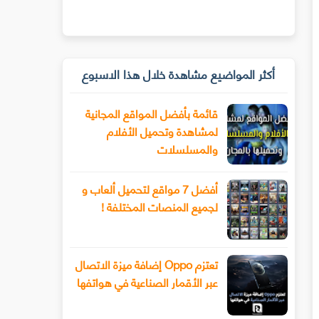
أكثر المواضيع مشاهدة خلال هذا الاسبوع
قائمة بأفضل المواقع المجانية
لمشاهدة وتحميل الأفلام
والمسلسلات
أفضل 7 مواقع لتحميل ألعاب و
لجميع المنصات المختلفة !
تعتزم Oppo إضافة ميزة الاتصال
عبر الأقمار الصناعية في هواتفها