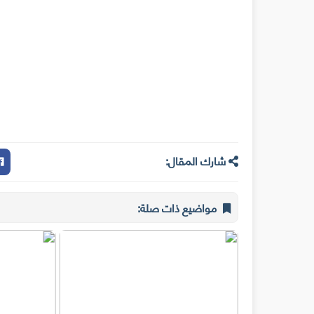
شارك المقال:
مواضيع ذات صلة: