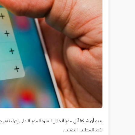
يبدو أن شركة آبل مقبلة خلال الفترة المقبلة على إجراء تغ
لأحد المحللين التقنيين.