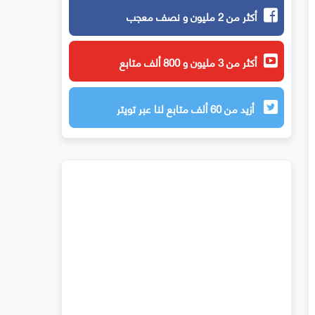
أكثر من 2 مليون و نصف معجب
أكثر من 3 مليون و 800 ألف متابع
أزيد من 60 ألف متابع لنا عبر تويتر