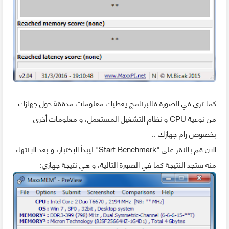
كما ترى في الصورة فالبرنامج يعطيك معلومات مدققة حول جهازك
من نوعية CPU و نظام التشغيل المستعمل، و معلومات أخرى
بخصوص رام جهازك ..
الان قم بالنقر على "Start Benchmark" ليبدأ الإختبار، و بعد الإنتهاء
منه ستجد النتيجة كما في الصورة التالية، و هي نتيجة جهازي: