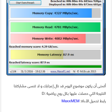
أتمنى أن يكون موضوع اليوم قد نال إعجابك و لا تنسى مشاركتنا
النتيجة التي حصلت عليها بكل روح رياضية :D
رابط تحميل الأداة:
MaxxMEM