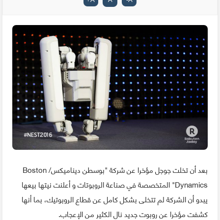
بعد أن تخلت جوجل مؤخرا عن شركة "بوسطن ديناميكس/ Boston
Dynamics" المتخصصة في صناعة الروبوتات و أعلنت نيتها بيعها
يبدو أن الشركة لم تتخلى بشكل كامل عن قطاع الروبوتيك، بما أنها
كشفت مؤخرا عن روبوت جديد نال الكثير من الإعجاب.