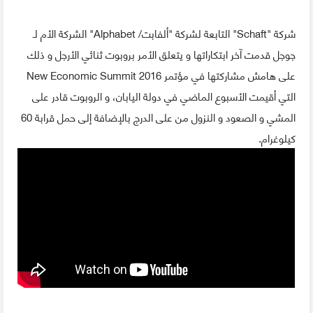
شركة "Schaft" التابعة لشركة "ألفابت/ Alphabet" الشركة الأم لـ
جوجل قدمت آخر ابتكاراتها و يتعلق الأمر بروبوت ثنائي الأرجل و ذلك
على هامش مشاركتها في مؤتمر New Economic Summit 2016
التي أقيمت الأسبوع الماضي في دولة اليابان، و الروبوت قادر على
المشي و الصعود و النزول من على الدرج بالإضافة إلى حمل قرابة 60
كيلوغرام.