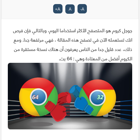
+
A
A
-
A
جوجل كروم هو المتصفح الأكثر استخداما اليوم، وبالتالي فإن فرص
انك تستعمله الآن في تصفح هذه المقالة ، فهي مرتفعة جدا. ومع
ذلك، عدد قليل جدا من الناس يعرفون أن هناك نسخة مستقرة من
الكروم أفضل من المعتادة وهي : 64 بت.