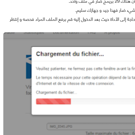
شيء ضار فهذا جيد و جهازك سليم.
اجة إلى الأداة حيث بعد الدخول إليه قم برفع الملف المراد فحصه و إنتظر