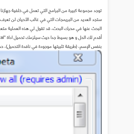
ستجد العديد من البريمجات التي في غالب الأحيان لن تعرف
البحث عنها في محرك البحث، قد تقول لي هذه العملية مت
بنفس الإسم، (طريقة تثبيتها موجودة في نافدة التحميل)، حم