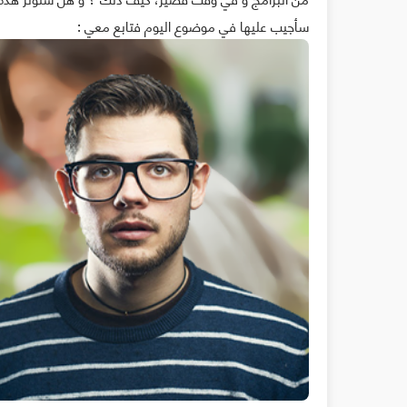
سأجيب عليها في موضوع اليوم فتابع معي :