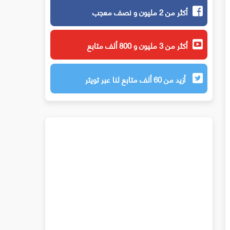
أكثر من 2 مليون و نصف معجب
أكثر من 3 مليون و 800 ألف متابع
أزيد من 60 ألف متابع لنا عبر تويتر