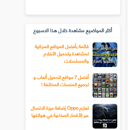
أكثر المواضيع مشاهدة خلال هذا الاسبوع
قائمة بأفضل المواقع المجانية
لمشاهدة وتحميل الأفلام
والمسلسلات
أفضل 7 مواقع لتحميل ألعاب و
لجميع المنصات المختلفة !
تعتزم Oppo إضافة ميزة الاتصال
عبر الأقمار الصناعية في هواتفها