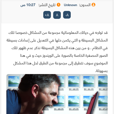
المدون:
تاريخ النشر:
10:27 ص
Unknown
+
A
A
-
A
قد تواجه في حياتك المعلوماتية مجموعة من المشاكل خصوصا تلك
المشاكل البسيطة و التي يكمن حلها في التعديل على إعدادات بسيطة
في النظام . و من بين هذه المشاكل البسيطة نذكر عدم ظهور تلك
الصور المصغرة الخاصة بالصورة على الويندوز حيث و في هذا
الموضوع سوف نتطرق إلى مجموعة من الطرق لحل هذا المشكل
بسهولة.