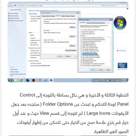
الخطوة الثالثة و الأخيرة و هي بكل بساطة بالتوجه إلى Control
Panel لوحة التحكم و تبحث عن Folder Options ( ستجده بعد جعل
الأيقونات Large Icons ) ثم تتوجه إلى قسم View حيث و عند أول
خيار قم بنزع علامة صح من الخيار حتى تتمكن من إظهار أيقونات
الصور الغير الظاهرة.