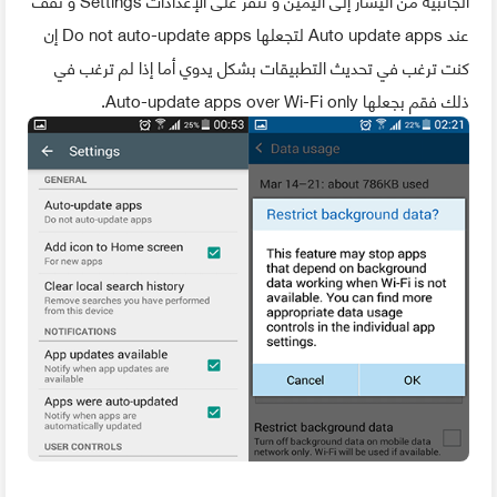
عند Auto update apps لتجعلها Do not auto-update apps إن
كنت ترغب في تحديث التطبيقات بشكل يدوي أما إذا لم ترغب في
ذلك فقم بجعلها Auto-update apps over Wi-Fi only.