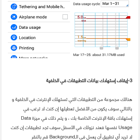
3-إيقاف إستهلاك بيانات التطبيقات في الخلفية
هنالك مجموعة من التطبيقات التي تستهلك الإنترنت في الخلفية و
بالتالي سوف يكون من الأفضل تعطيلها إن كنت لا ترغب في
إستهلاك باقة الإنترنت الخاصة بك ، و يتم ذلك في ميزة Data
Usage نفسها فعند نزولك في الأسفل سوف تجد تطبيقات إن كنت
لا تريد أي تطبيق أن يعمل في الـBackground قم بالنقر