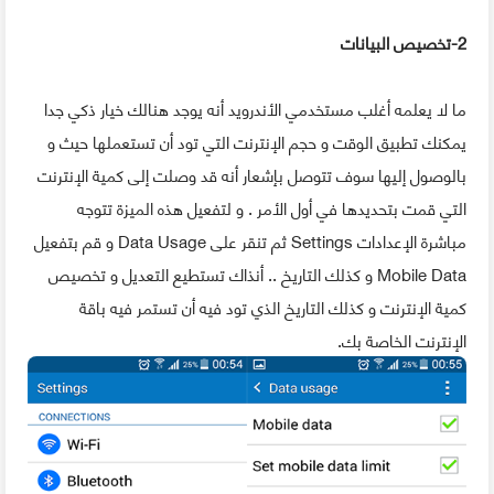
2-تخصيص البيانات
ما لا يعلمه أغلب مستخدمي الأندرويد أنه يوجد هنالك خيار ذكي جدا
يمكنك تطبيق الوقت و حجم الإنترنت التي تود أن تستعملها حيث و
بالوصول إليها سوف تتوصل بإشعار أنه قد وصلت إلى كمية الإنترنت
التي قمت بتحديدها في أول الأمر . و لتفعيل هذه الميزة تتوجه
مباشرة الإعدادات Settings ثم تنقر على Data Usage و قم بتفعيل
Mobile Data و كذلك التاريخ .. أنذاك تستطيع التعديل و تخصيص
كمية الإنترنت و كذلك التاريخ الذي تود فيه أن تستمر فيه باقة
الإنترنت الخاصة بك.