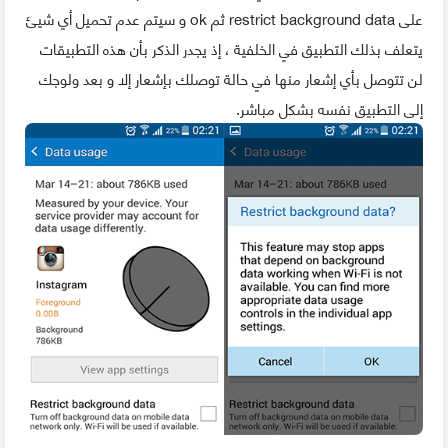
على restrict background data ثم ok و سيتم عدم تحميل أي شيئ
يتعلف بذلك التطبيق في الخلفية ، إذ يجدر الذكر بأن هذه التطبيقات
لن تتوصل بأي إشعار منها في حالة توصلك بإشعار إلا و بعد ولوجك
إلى التطبيق نفسه بشكل مباشر.