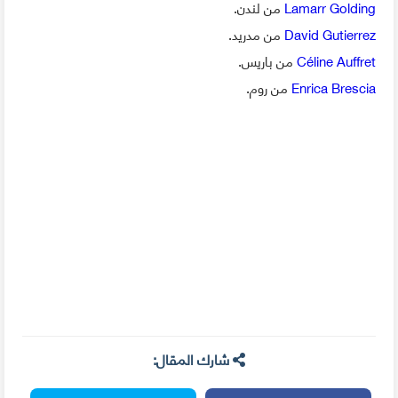
Lamarr Golding
من لندن.
David Gutierrez
من مدريد.
Céline Auffret
من باريس.
Enrica Brescia
من روم.
شارك المقال: