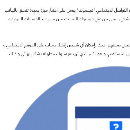
التواصل الاجتماعي "فيسبوك" يعمل على اختبار ميزة جديدة تتعلق بالجانب
ا بشكل رسمي من قبل فيسبوك المستخدمين من رصد الحسابات المزورة و
نتحال صفتهم، حيث بإمكان أي شخص إنشاء حساب على الموقع الاجتماعي و
ى المستخدم، و هو الأمر الذي تريد فيسبوك محاربته بشكل نهائي و ذلك