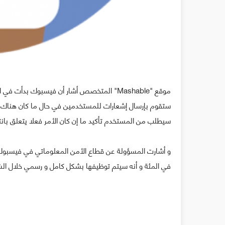
موقع "Mashable" المتخصص أشار أن فيسبوك بد
ستقوم بإرسال إشعارات للمستخدمين في حال ما كان هناك
سيطلب من المستخدم تأكيد ما إن كان الأمر فعلا يتعلق بان
في المئة و أنه سيتم توظيفها بشكل كامل و رسمي خلال الشه