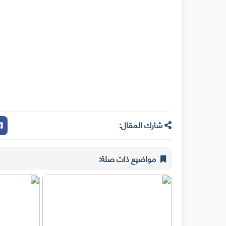
شارك المقال:
مواضيع ذات صلة: