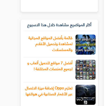
أكثر المواضيع مشاهدة خلال هذا الاسبوع
قائمة بأفضل المواقع المجانية
لمشاهدة وتحميل الأفلام
والمسلسلات
أفضل 7 مواقع لتحميل ألعاب و
لجميع المنصات المختلفة !
تعتزم Oppo إضافة ميزة الاتصال
عبر الأقمار الصناعية في هواتفها