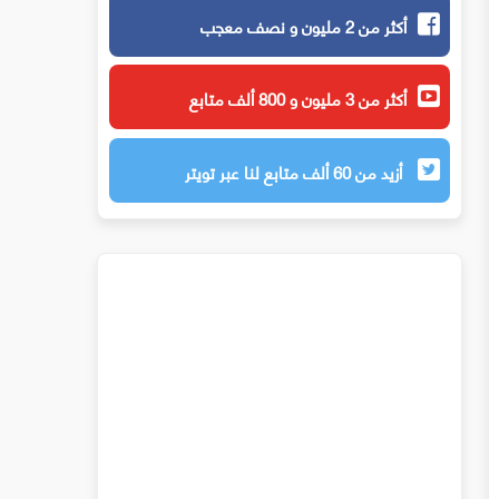
أكثر من 2 مليون و نصف معجب
أكثر من 3 مليون و 800 ألف متابع
أزيد من 60 ألف متابع لنا عبر تويتر