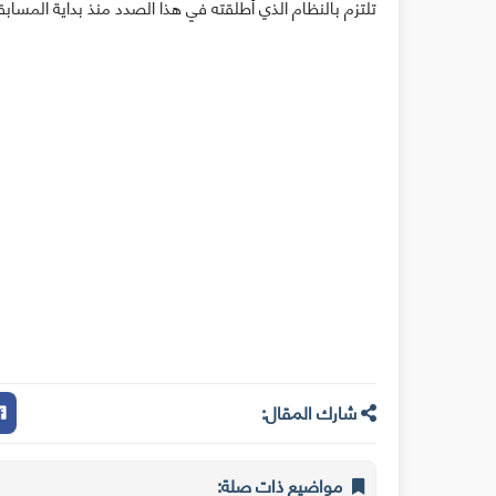
تلتزم بالنظام الذي أطلقته في هذا الصدد منذ بداية المسابق
شارك المقال:
مواضيع ذات صلة: