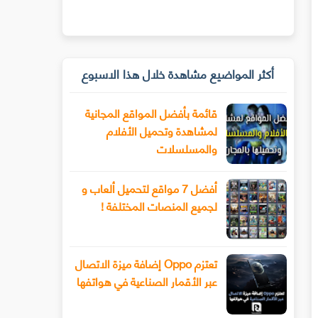
أكثر المواضيع مشاهدة خلال هذا الاسبوع
قائمة بأفضل المواقع المجانية
لمشاهدة وتحميل الأفلام
والمسلسلات
أفضل 7 مواقع لتحميل ألعاب و
لجميع المنصات المختلفة !
تعتزم Oppo إضافة ميزة الاتصال
عبر الأقمار الصناعية في هواتفها