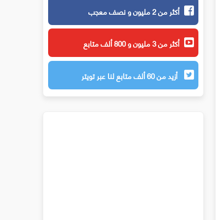
أكثر من 2 مليون و نصف معجب
أكثر من 3 مليون و 800 ألف متابع
أزيد من 60 ألف متابع لنا عبر تويتر