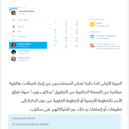
الميزة الأولى كما ذكرنا تمكن المستخدمين من إجراء اتصالات هاتفية
مباشرة من النسخة المكتبية من التطبيق "سكايب ويب" سواء تعلق
الأمر بالخطوط الأرضية أو الخطوط الخلوية من دون الحاجة إلى
تطبيقات أو إضافات و ذلك عبر اشتراكاتهم على سكايب.