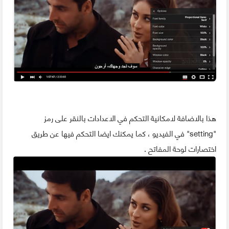
هذا بالاضافة لامكانية التحكم في الاعدادات بالنقر على رمز
"setting" في الفيديو ، كما يمكنك ايضا التحكم فيها عن طريق
اختصارات لوحة المفاتح .