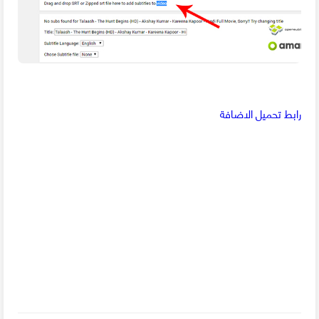
رابط تحميل الاضافة