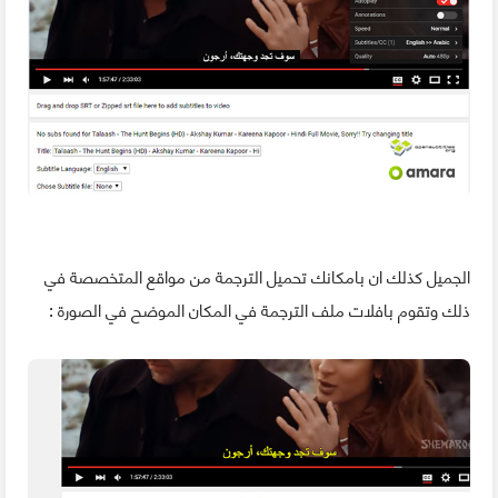
الجميل كذلك ان بامكانك تحميل الترجمة من مواقع المتخصصة في
ذلك وتقوم بافلات ملف الترجمة في المكان الموضح في الصورة :