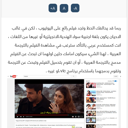
+
A
A
-
A
ربما قد يحالفك الحظ وتجد فيلم رائع على اليوتيوب ، لكن في غالب
الاحيان يكون بلغة اجنبية سواء الهندية،الانجيلزية أو غيرها من اللغات ،
انت كمستخدم عربي بالتأكد سترغب في مشاهدة الفيلم بالترجمة
العربية ، لهذا الشيء سيكون امامك حلين اولهما ان تبحث عن الفيلم
مدمج بالترجمة العربية ، أو ان تقوم بتحميل الفيلم وتبحث عن الترجمة
وتقوم بدمجهما باستخدام برنامج vlc،او غيره .